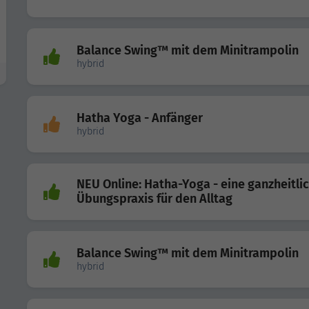
Balance Swing™ mit dem Minitrampolin
hybrid
Hatha Yoga - Anfänger
hybrid
NEU Online: Hatha-Yoga - eine ganzheitli
Übungspraxis für den Alltag
Balance Swing™ mit dem Minitrampolin
hybrid