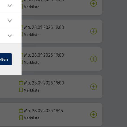
Merkliste
Mo. 28.09.2026 19:00
Merkliste
Mo. 28.09.2026 19:00
ießen
Merkliste
Mo. 28.09.2026 19:00
Merkliste
Mo. 28.09.2026 19:15
Merkliste