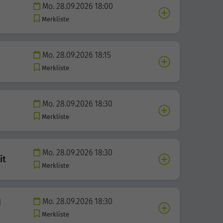
Mo. 28.09.2026 18:00
Merkliste
Mo. 28.09.2026 18:15
Merkliste
Mo. 28.09.2026 18:30
Merkliste
Mo. 28.09.2026 18:30
it
Merkliste
Mo. 28.09.2026 18:30
d
Merkliste