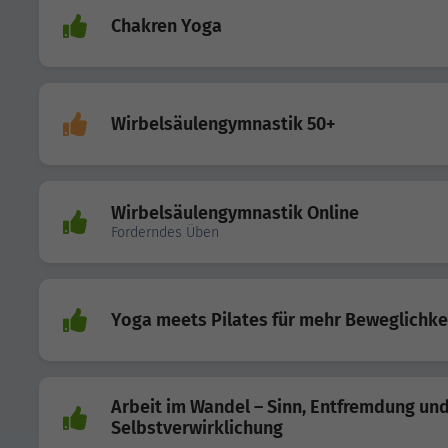
Chakren Yoga
Wirbelsäulengymnastik 50+
Wirbelsäulengymnastik Online
Forderndes Üben
Yoga meets Pilates für mehr Beweglichke
Arbeit im Wandel – Sinn, Entfremdung un
Selbstverwirklichung