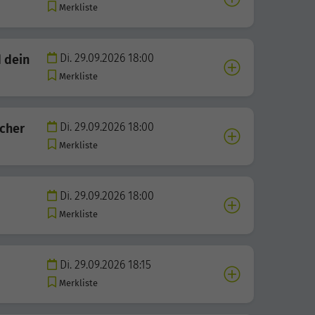
Merkliste
Di. 29.09.2026 18:00
 dein
Merkliste
Di. 29.09.2026 18:00
scher
Merkliste
Di. 29.09.2026 18:00
Merkliste
Di. 29.09.2026 18:15
Merkliste