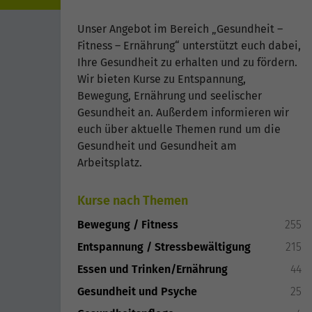
Unser Angebot im Bereich „Gesundheit –
Fitness – Ernährung“ unterstützt euch dabei,
Ihre Gesundheit zu erhalten und zu fördern.
Wir bieten Kurse zu Entspannung,
Bewegung, Ernährung und seelischer
Gesundheit an. Außerdem informieren wir
euch über aktuelle Themen rund um die
Gesundheit und Gesundheit am
Arbeitsplatz.
Kurse nach Themen
Bewegung / Fitness
255
Entspannung / Stressbewältigung
215
Essen und Trinken/Ernährung
44
Gesundheit und Psyche
25