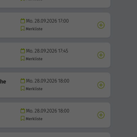
Mo. 28.09.2026 17:00
Merkliste
Mo. 28.09.2026 17:45
Merkliste
Mo. 28.09.2026 18:00
che
Merkliste
Mo. 28.09.2026 18:00
Merkliste