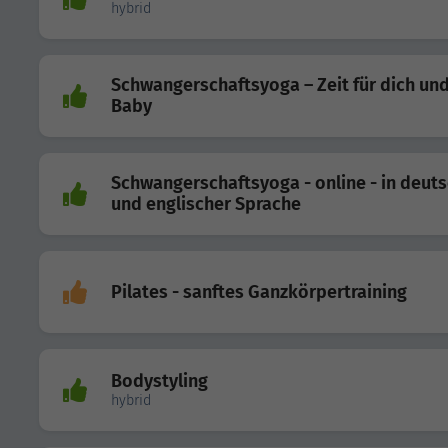
hybrid
Schwangerschaftsyoga – Zeit für dich und
Baby
Schwangerschaftsyoga - online - in deut
und englischer Sprache
Pilates - sanftes Ganzkörpertraining
Bodystyling
hybrid