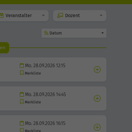
Veranstalter
Dozent
Datum
den
Mo. 28.09.2026 12:15
Merkliste
Mo. 28.09.2026 14:45
Merkliste
Mo. 28.09.2026 16:15
Merkliste