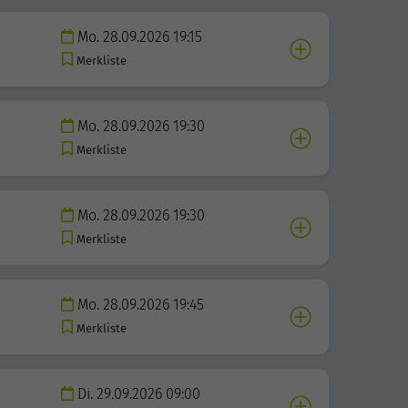
Mo. 28.09.2026 19:15
Merkliste
Mo. 28.09.2026 19:30
Merkliste
Mo. 28.09.2026 19:30
Merkliste
Mo. 28.09.2026 19:45
Merkliste
Di. 29.09.2026 09:00