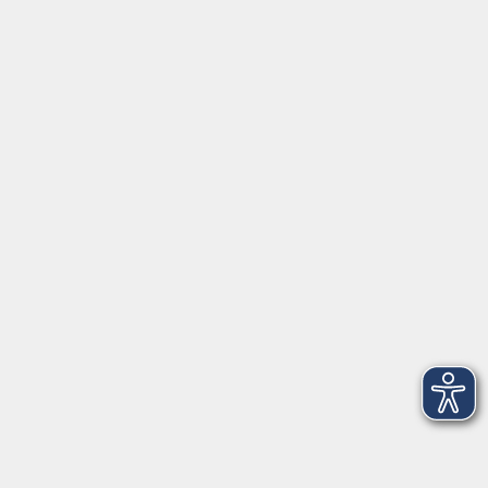
Startseite
Über uns
FAQ
Kontakt