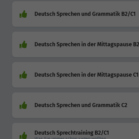
Deutsch Sprechen und Grammatik B2/C1
Deutsch Sprechen in der Mittagspause B
Deutsch Sprechen in der Mittagspause C1
Deutsch Sprechen und Grammatik C2
Deutsch Sprechtraining B2/C1
Was Sie immer schon sagen wollten ...