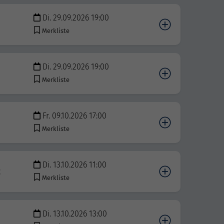
Di. 29.09.2026 19:00
Merkliste
Di. 29.09.2026 19:00
Merkliste
Fr. 09.10.2026 17:00
Merkliste
Di. 13.10.2026 11:00
2
Merkliste
Di. 13.10.2026 13:00