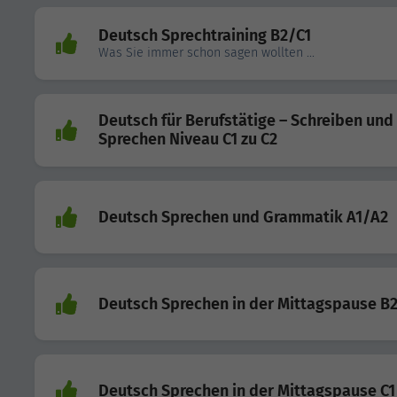
Deutsch Sprechtraining B2/C1
Was Sie immer schon sagen wollten ...
Deutsch für Berufstätige – Schreiben und
Sprechen Niveau C1 zu C2
Deutsch Sprechen und Grammatik A1/A2
Deutsch Sprechen in der Mittagspause B
Deutsch Sprechen in der Mittagspause C1