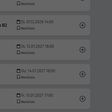
Merkliste
Di. 01.12.2026 14:00
n B2
Merkliste
Di. 12.01.2027 18:00
Merkliste
Do. 14.01.2027 18:00
Merkliste
Fr. 15.01.2027 17:00
Merkliste