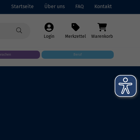
Startseite
Über uns
FAQ
Kontakt
Login
Merkzettel
Warenkorb
prachen
Beruf