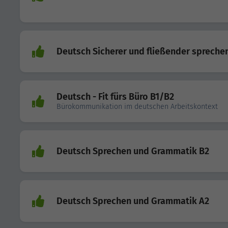
Deutsch Sicherer und fließender spreche
Deutsch - Fit fürs Büro B1/B2
Bürokommunikation im deutschen Arbeitskontext
Deutsch Sprechen und Grammatik B2
Deutsch Sprechen und Grammatik A2