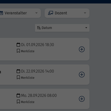
Veranstalter
Dozent
Datum
Di. 01.09.2026 18:30
Merkliste
Di. 22.09.2026 14:00
n
Merkliste
Mo. 28.09.2026 08:00
Merkliste