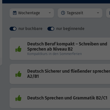
Wochentage
Tageszeit
nur buchbare
nur beginnende
Deutsch Beruf kompakt – Schreiben und
Sprechen ab Niveau B2
Kompaktkurs in den Sommerferien
Deutsch Sicherer und fließender spreche
A2/B1
Deutsch Sprechen und Grammatik B2/C1