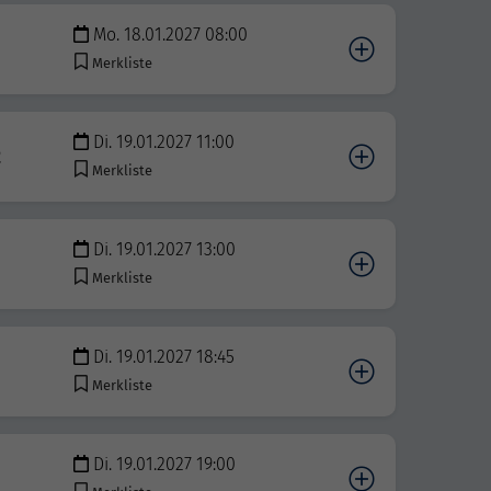
Mo. 18.01.2027 08:00
Merkliste
Di. 19.01.2027 11:00
2
Merkliste
Di. 19.01.2027 13:00
Merkliste
Di. 19.01.2027 18:45
Merkliste
Di. 19.01.2027 19:00