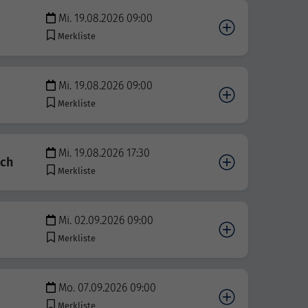
Mi. 19.08.2026 09:00
Merkliste
Mi. 19.08.2026 09:00
Merkliste
Mi. 19.08.2026 17:30
ich
Merkliste
Mi. 02.09.2026 09:00
Merkliste
Mo. 07.09.2026 09:00
Merkliste