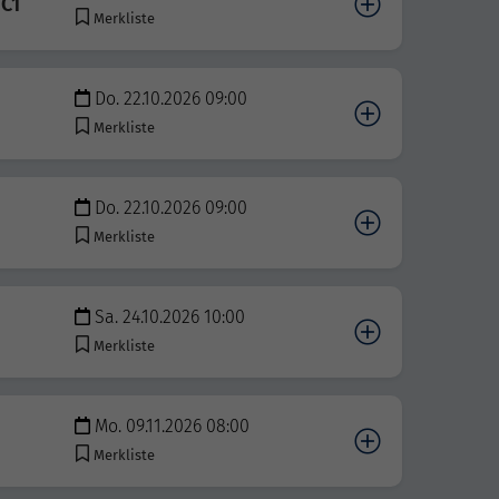
/C1
Merkliste
Do. 22.10.2026 09:00
Merkliste
Do. 22.10.2026 09:00
Merkliste
Sa. 24.10.2026 10:00
Merkliste
Mo. 09.11.2026 08:00
Merkliste