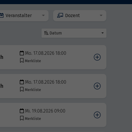
Veranstalter
Dozent
Datum
Mo. 17.08.2026 18:00
ch
Merkliste
Mo. 17.08.2026 18:00
ch
Merkliste
Mi. 19.08.2026 09:00
Merkliste