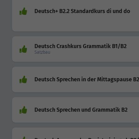
Deutsch+ B2.2 Standardkurs di und do
Deutsch Crashkurs Grammatik B1/B2
Satzbau
Deutsch Sprechen in der Mittagspause B
Deutsch Sprechen und Grammatik B2