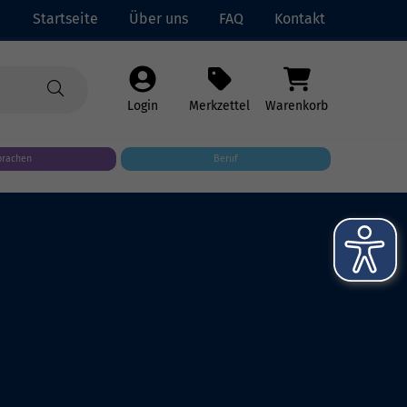
Startseite
Über uns
FAQ
Kontakt
Login
Merkzettel
Warenkorb
prachen
Beruf