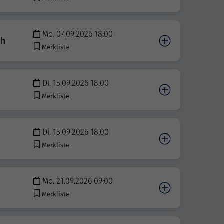
Mo. 07.09.2026 18:00
ch
Merkliste
Di. 15.09.2026 18:00
Merkliste
Di. 15.09.2026 18:00
Merkliste
Mo. 21.09.2026 09:00
Merkliste