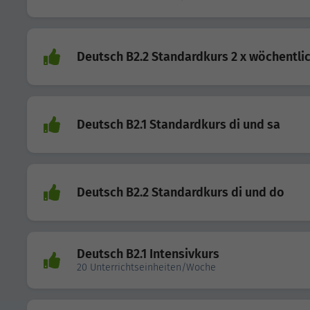
Deutsch B2.2 Standardkurs 2 x wöchentli
Deutsch B2.1 Standardkurs di und sa
Deutsch B2.2 Standardkurs di und do
Deutsch B2.1 Intensivkurs
20 Unterrichtseinheiten/Woche