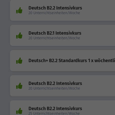
Deutsch B2.2 Intensivkurs
20 Unterrichtseinheiten/Woche
Deutsch B2.1 Intensivkurs
20 Unterrichtseinheiten/Woche
Deutsch+ B2.2 Standardkurs 1 x wöchentl
Deutsch B2.2 Intensivkurs
20 Unterrichtseinheiten/Woche
Deutsch B2.2 Intensivkurs
25 Unterrichtseinheiten/Woche