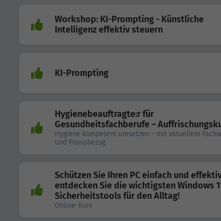
Workshop: KI-Prompting - Künstliche
Intelligenz effektiv steuern
KI-Prompting
Hygienebeauftragte:r für
Gesundheitsfachberufe – Auffrischungsk
Hygiene kompetent umsetzen – mit aktuellem Fachw
und Praxisbezug
Schützen Sie Ihren PC einfach und effektiv
entdecken Sie die wichtigsten Windows 1
Sicherheitstools für den Alltag!
Online-Kurs