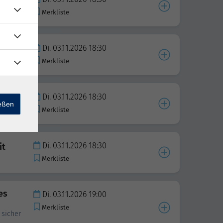
Merkliste
Di. 03.11.2026 18:30
Merkliste
Di. 03.11.2026 18:30
ießen
Merkliste
Di. 03.11.2026 18:30
it
Merkliste
es
Di. 03.11.2026 19:00
Merkliste
 sicher