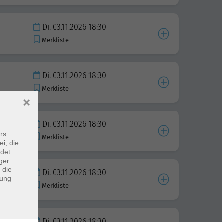
Di. 03.11.2026 18:30
Merkliste
Di. 03.11.2026 18:30
Merkliste
×
Di. 03.11.2026 18:30
rs
Merkliste
ei, die
ndet
ger
 die
Di. 03.11.2026 18:30
 mit
dung
Merkliste
Di. 03.11.2026 18:30