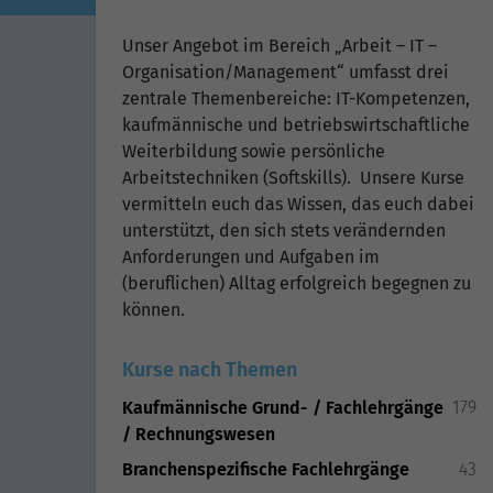
Unser Angebot im Bereich „Arbeit – IT –
Organisation/Management“ umfasst drei
zentrale Themenbereiche: IT-Kompetenzen,
kaufmännische und betriebswirtschaftliche
Weiterbildung sowie persönliche
Arbeitstechniken (Softskills). Unsere Kurse
vermitteln euch das Wissen, das euch dabei
unterstützt, den sich stets verändernden
Anforderungen und Aufgaben im
(beruflichen) Alltag erfolgreich begegnen zu
können.
Kurse nach Themen
Kaufmännische Grund- / Fachlehrgänge
179
/ Rechnungswesen
Branchenspezifische Fachlehrgänge
43