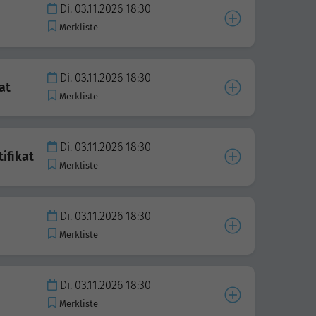
Di. 03.11.2026 18:30
Merkliste
Di. 03.11.2026 18:30
at
Merkliste
Di. 03.11.2026 18:30
ifikat
Merkliste
Di. 03.11.2026 18:30
Merkliste
Di. 03.11.2026 18:30
Merkliste