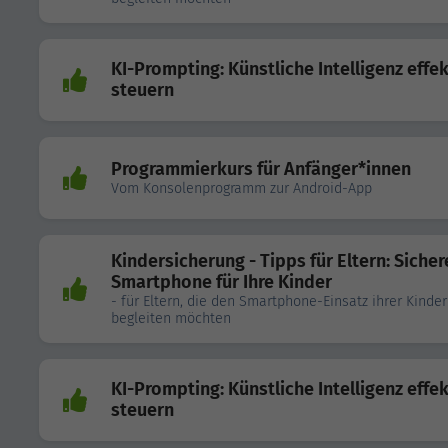
KI-Prompting: Künstliche Intelligenz effek
steuern
Programmierkurs für Anfänger*innen
Vom Konsolenprogramm zur Android-App
Kindersicherung - Tipps für Eltern: Sicher
Smartphone für Ihre Kinder
- für Eltern, die den Smartphone-Einsatz ihrer Kinder
begleiten möchten
KI-Prompting: Künstliche Intelligenz effek
steuern