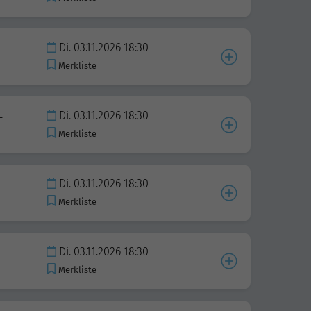
Di. 03.11.2026 18:30
Merkliste
Di. 03.11.2026 18:30
-
Merkliste
Di. 03.11.2026 18:30
Merkliste
Di. 03.11.2026 18:30
Merkliste