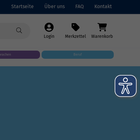
Startseite
Über uns
FAQ
Kontakt
Login
Merkzettel
Warenkorb
prachen
Beruf