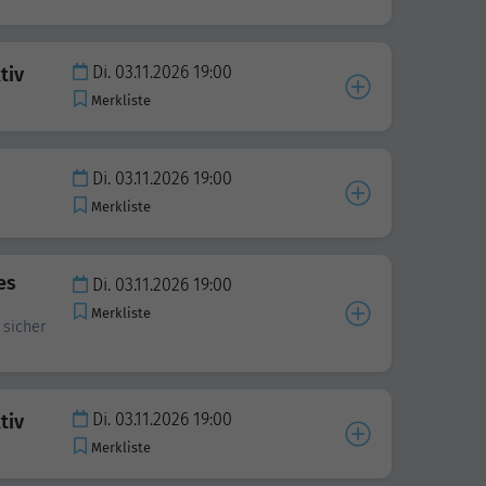
Di. 03.11.2026 19:00
tiv
Merkliste
Di. 03.11.2026 19:00
Merkliste
es
Di. 03.11.2026 19:00
Merkliste
 sicher
Di. 03.11.2026 19:00
tiv
Merkliste