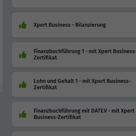
Xpert Business - Bilanzierung
Finanzbuchführung 1 - mit Xpert Business
Zertifikat
Lohn und Gehalt 1 - mit Xpert Business-
Zertifikat
Finanzbuchführung mit DATEV - mit Xpert
Business-Zertifikat