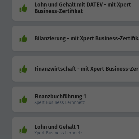
Lohn und Gehalt mit DATEV - mit Xpert
Business-Zertifikat
Bilanzierung - mit Xpert Business-Zertifik
Finanzwirtschaft - mit Xpert Business-Zert
Finanzbuchführung 1
Xpert Business Lernnnetz
Lohn und Gehalt 1
Xpert Business Lernnetz