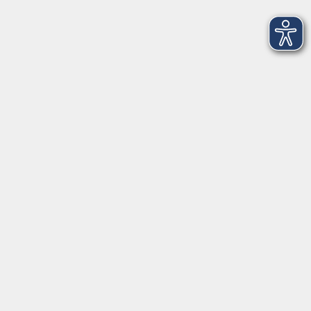
Merkliste
Startseite