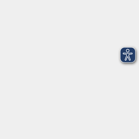
Startseite
Über uns
FAQ
Kontakt