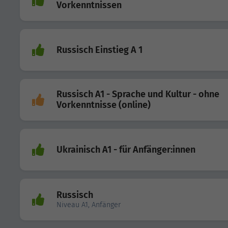
Vorkenntnissen
Russisch Einstieg A 1
Russisch A1 - Sprache und Kultur - ohne
Vorkenntnisse (online)
Ukrainisch A1 - für Anfänger:innen
Russisch
Niveau A1, Anfänger