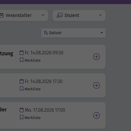
Veranstalter
Dozent
Datum
Fr. 14.08.2026 09:30
etzung
Merkliste
Fr. 14.08.2026 17:30
Merkliste
der
Mo. 17.08.2026 17:00
Merkliste