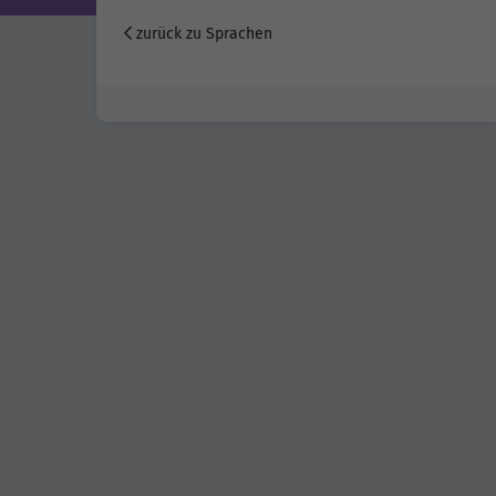
zurück zu Sprachen