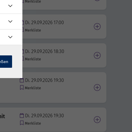
Merkliste
Di. 29.09.2026 17:00
Merkliste
Di. 29.09.2026 18:30
Merkliste
ießen
Di. 29.09.2026 19:30
Merkliste
Di. 29.09.2026 19:30
mit
Merkliste