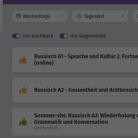
Wochentage
Tageszeit
nur buchbare
nur beginnende
Russisch A1 - Sprache und Kultur 2. Forts
(online)
Russisch A2 - Gesundheit und Arztbesuch
Sommer-vhs: Russisch A2: Wiederholung 
Grammatik und Konversation
Intensivkurs