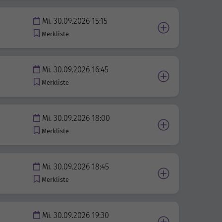
Mi. 30.09.2026 15:15
Merkliste
Mi. 30.09.2026 16:45
Merkliste
Mi. 30.09.2026 18:00
Merkliste
Mi. 30.09.2026 18:45
Merkliste
Mi. 30.09.2026 19:30