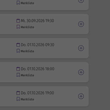
Merkliste
Mi. 30.09.2026 19:30
Merkliste
Do. 01.10.2026 09:30
Merkliste
Do. 01.10.2026 18:00
Merkliste
Do. 01.10.2026 19:00
Merkliste