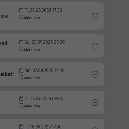
Fr. 28.08.2026 17:30
isse
Merkliste
Sa. 05.09.2026 09:00
 und
Merkliste
Mo. 07.09.2026 17:00
elbst!
Merkliste
Di. 15.09.2026 08:00
Merkliste
Fr. 18.09.2026 17:30