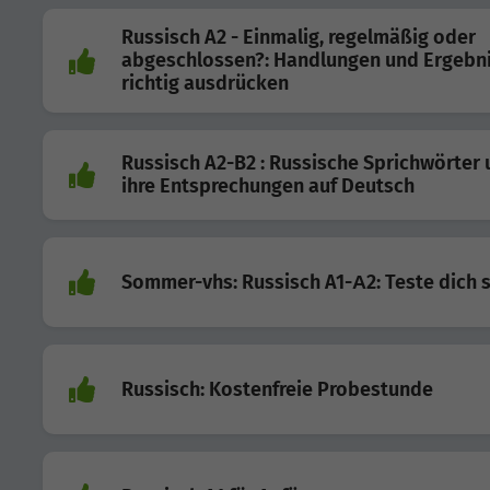
Russisch A2 - Einmalig, regelmäßig oder
abgeschlossen?: Handlungen und Ergebn
richtig ausdrücken
Russisch A2-B2 : Russische Sprichwörter
ihre Entsprechungen auf Deutsch
Sommer-vhs: Russisch A1-А2: Teste dich s
Russisch: Kostenfreie Probestunde