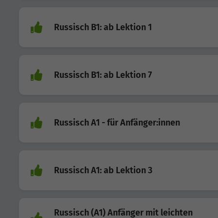
Russisch B1: ab Lektion 1
Russisch B1: ab Lektion 7
Russisch A1 - für Anfänger:innen
Russisch A1: ab Lektion 3
Russisch (A1) Anfänger mit leichten