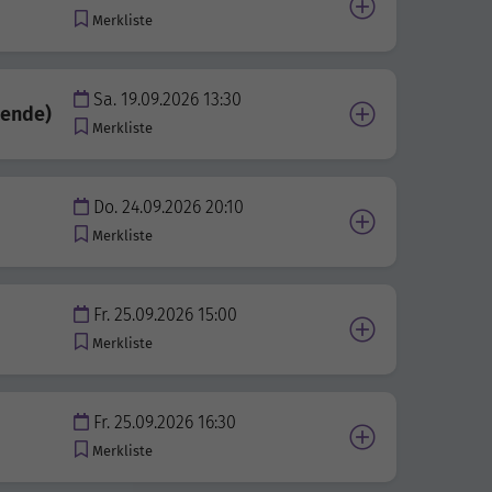
Merkliste
Sa. 19.09.2026 13:30
mende)
Merkliste
Do. 24.09.2026 20:10
Merkliste
Fr. 25.09.2026 15:00
Merkliste
Fr. 25.09.2026 16:30
Merkliste