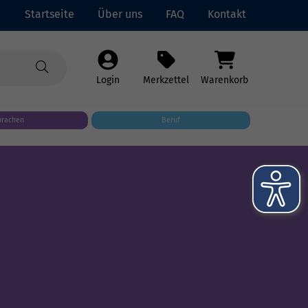
Startseite
Über uns
FAQ
Kontakt
Login
Merkzettel
Warenkorb
prachen
Beruf