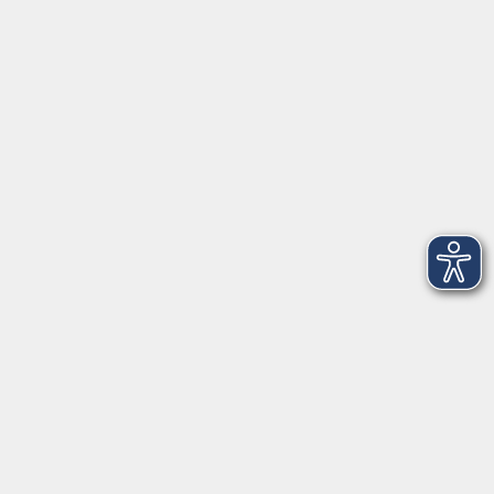
Startseite
Über uns
FAQ
Kontakt