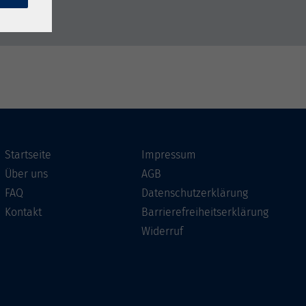
Startseite
Impressum
Über uns
AGB
FAQ
Datenschutzerklärung
Kontakt
Barrierefreiheitserklärung
Widerruf