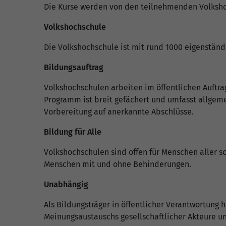
Die Kurse werden von den teilnehmenden Volkshoc
Volkshochschule
Die Volkshochschule ist mit rund 1000 eigenständ
Bildungsauftrag
Volkshochschulen arbeiten im öffentlichen Auft
Programm ist breit gefächert und umfasst allgeme
Vorbereitung auf anerkannte Abschlüsse.
Bildung für Alle
Volkshochschulen sind offen für Menschen aller so
Menschen mit und ohne Behinderungen.
Unabhängig
Als Bildungsträger in öffentlicher Verantwortung 
Meinungsaustauschs gesellschaftlicher Akteure u