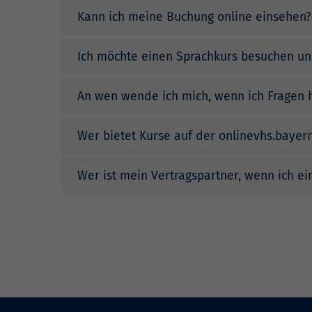
Kann ich meine Buchung online einsehen?
Ich möchte einen Sprachkurs besuchen und
An wen wende ich mich, wenn ich Fragen 
Wer bietet Kurse auf der onlinevhs.bayer
Wer ist mein Vertragspartner, wenn ich e