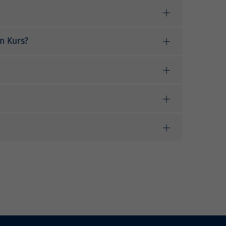
n Kurs?