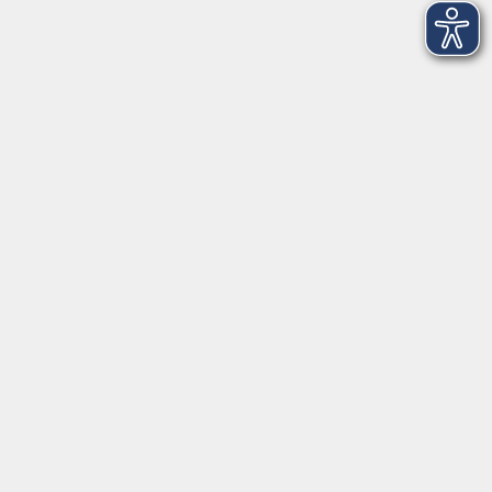
Startseite
Über uns