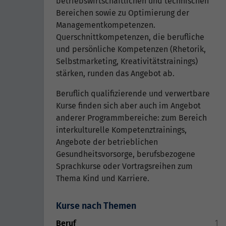
betriebswirtschaftlichen und technischen
Bereichen sowie zu Optimierung der
Managementkompetenzen.
Querschnittkompetenzen, die berufliche
und persönliche Kompetenzen (Rhetorik,
Selbstmarketing, Kreativitätstrainings)
stärken, runden das Angebot ab.
Beruflich qualifizierende und verwertbare
Kurse finden sich aber auch im Angebot
anderer Programmbereiche: zum Bereich
interkulturelle Kompetenztrainings,
Angebote der betrieblichen
Gesundheitsvorsorge, berufsbezogene
Sprachkurse oder Vortragsreihen zum
Thema Kind und Karriere.
Kurse nach Themen
Beruf
1