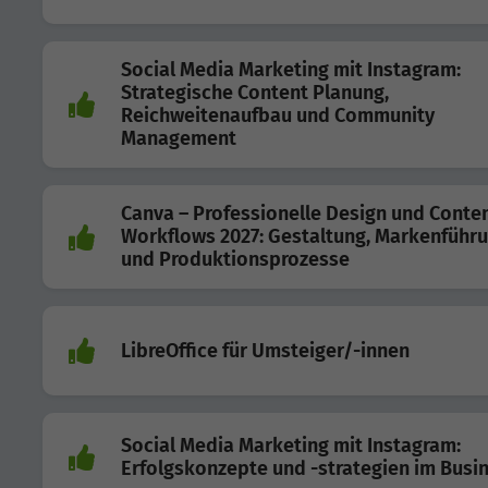
Social Media Marketing mit Instagram:
Strategische Content Planung,
Reichweitenaufbau und Community
Management
Canva – Professionelle Design und Conte
Workflows 2027: Gestaltung, Markenführ
und Produktionsprozesse
LibreOffice für Umsteiger/-innen
Social Media Marketing mit Instagram:
Erfolgskonzepte und -strategien im Busi