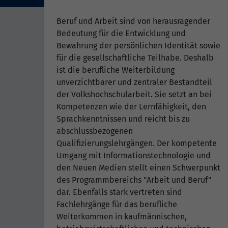
Beruf und Arbeit sind von herausragender
Bedeutung für die Entwicklung und
Bewahrung der persönlichen Identität sowie
für die gesellschaftliche Teilhabe. Deshalb
ist die berufliche Weiterbildung
unverzichtbarer und zentraler Bestandteil
der Volkshochschularbeit. Sie setzt an bei
Kompetenzen wie der Lernfähigkeit, den
Sprachkenntnissen und reicht bis zu
abschlussbezogenen
Qualifizierungslehrgängen. Der kompetente
Umgang mit Informationstechnologie und
den Neuen Medien stellt einen Schwerpunkt
des Programmbereichs "Arbeit und Beruf"
dar. Ebenfalls stark vertreten sind
Fachlehrgänge für das berufliche
Weiterkommen in kaufmännischen,