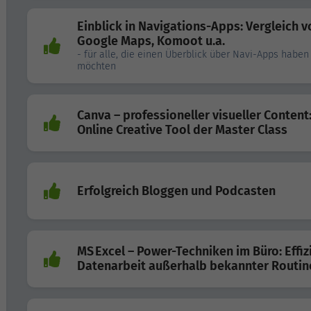
Einblick in Navigations-Apps: Vergleich v
Google Maps, Komoot u.a.
- für alle, die einen Überblick über Navi-Apps haben
möchten
Canva – professioneller visueller Content
Online Creative Tool der Master Class
Erfolgreich Bloggen und Podcasten
MS Excel – Power-Techniken im Büro: Effiz
Datenarbeit außerhalb bekannter Routin