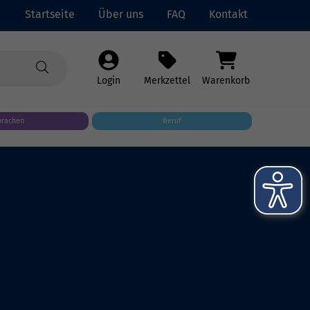
Startseite
Über uns
FAQ
Kontakt
Login
Merkzettel
Warenkorb
prachen
Beruf