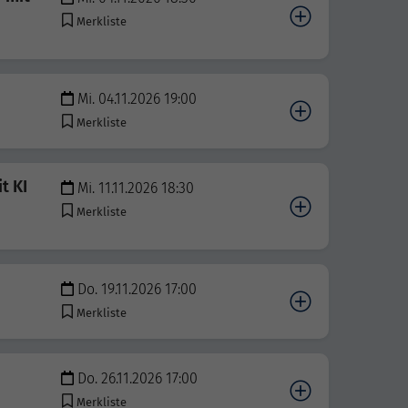
Merkliste
Mi. 04.11.2026 19:00
Merkliste
t KI
Mi. 11.11.2026 18:30
Merkliste
Do. 19.11.2026 17:00
Merkliste
Do. 26.11.2026 17:00
Merkliste