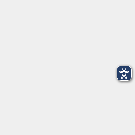
Startseite
Über uns
FAQ
Kontakt