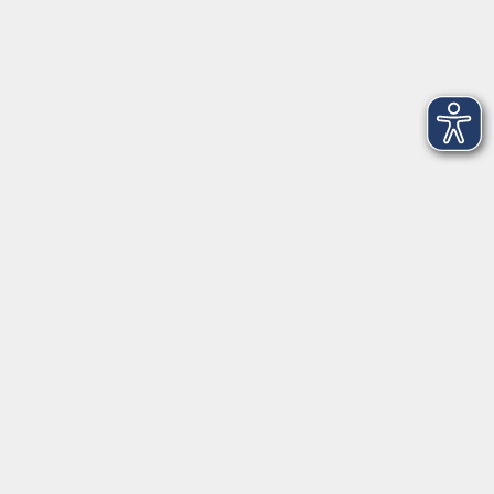
Startseite
Über uns
FAQ
Kontakt
Impressum