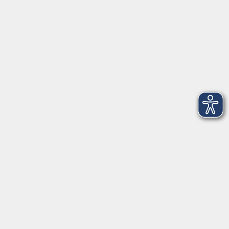
Alle Termine anzeigen
Startseite
Über uns
FAQ