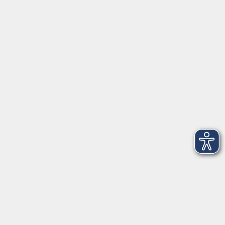
Startseite
Über uns
FAQ
Kontakt