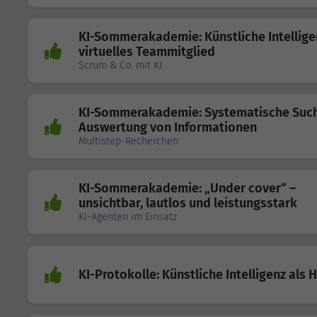
KI-Sommerakademie: Künstliche Intellige
virtuelles Teammitglied
Scrum & Co. mit KI
KI-Sommerakademie: Systematische Suc
Auswertung von Informationen
Multistep-Recherchen
KI-Sommerakademie: „Under cover“ –
unsichtbar, lautlos und leistungsstark
KI-Agenten im Einsatz
KI-Protokolle: Künstliche Intelligenz als H