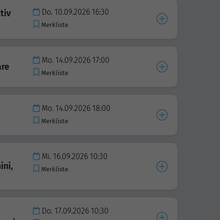
Do. 10.09.2026 16:30
tiv
Merkliste
Mo. 14.09.2026 17:00
are
Merkliste
Mo. 14.09.2026 18:00
Merkliste
Mi. 16.09.2026 10:30
ini,
Merkliste
Do. 17.09.2026 10:30