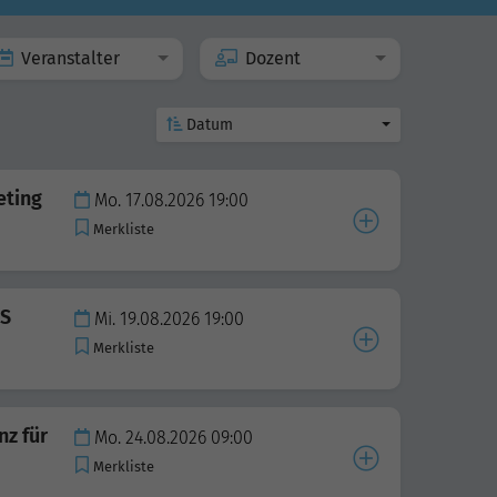
Veranstalter
Dozent
Datum
eting
Mo. 17.08.2026 19:00
Merkliste
MS
Mi. 19.08.2026 19:00
Merkliste
nz für
Mo. 24.08.2026 09:00
Merkliste