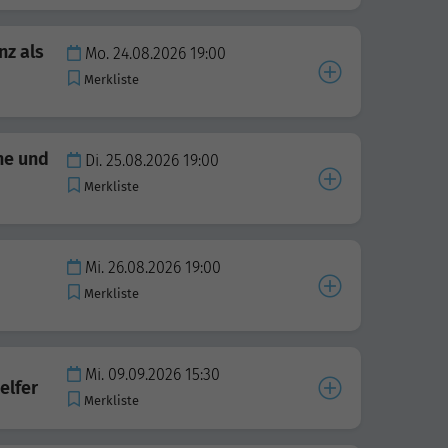
nz als
Mo. 24.08.2026 19:00
Merkliste
he und
Di. 25.08.2026 19:00
Merkliste
Mi. 26.08.2026 19:00
Merkliste
Mi. 09.09.2026 15:30
elfer
Merkliste