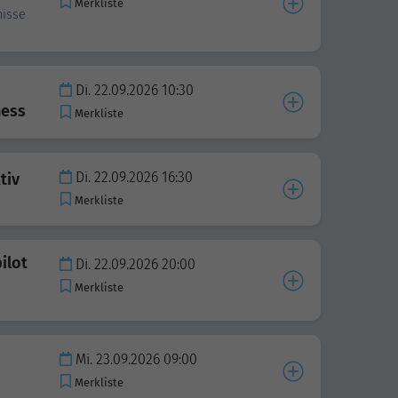
Merkliste
nisse
Di. 22.09.2026 10:30
ness
Merkliste
Di. 22.09.2026 16:30
tiv
Merkliste
ilot
Di. 22.09.2026 20:00
Merkliste
Mi. 23.09.2026 09:00
Merkliste