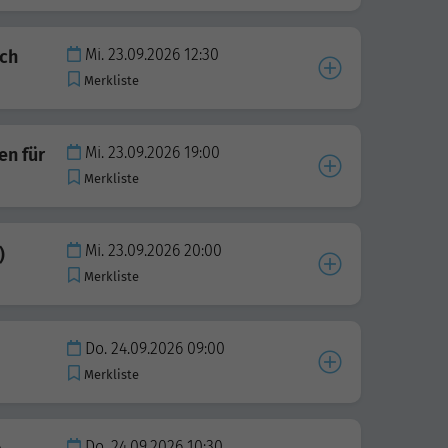
Mi. 23.09.2026 12:30
rch
Merkliste
Mi. 23.09.2026 19:00
en für
Merkliste
Mi. 23.09.2026 20:00
)
Merkliste
Do. 24.09.2026 09:00
Merkliste
Do. 24.09.2026 10:30