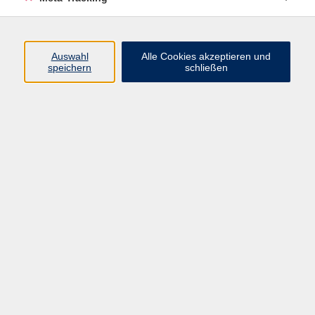
Keine passenden Kurse gefunden.
Auswahl
Alle Cookies akzeptieren und
speichern
schließen
Startseite