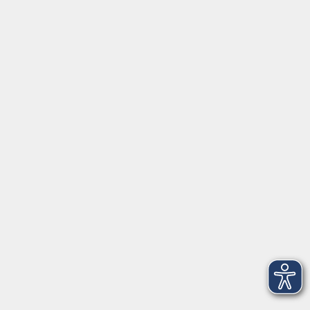
Startseite
Über uns
FAQ
Kontakt