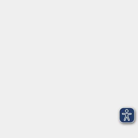
Alle Termine anzeigen
Startseite
Über uns