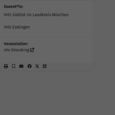
Dozent*in:
VHS SüdOst im Landkreis München
VHS Esslingen
Veranstalter:
vhs Straubing