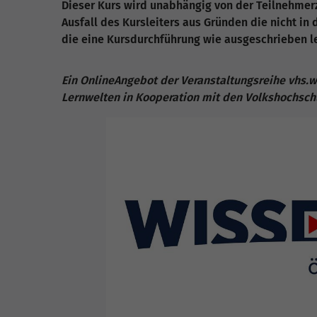
Dieser Kurs wird unabhängig von der Teilnehmer
Ausfall des Kursleiters aus Gründen die nicht in d
die eine Kursdurchführung wie ausgeschrieben 
Ein OnlineAngebot der Veranstaltungsreihe vhs.w
Lernwelten in Kooperation mit den Volkshochsch